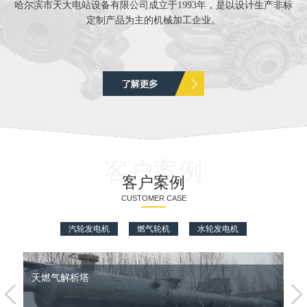
哈尔滨市天大电站设备有限公司成立于1993年，是以设计生产非标
定制产品为主的机械加工企业。
客户案例
客户案例
CUSTOMER CASE
汽轮发电机
燃气轮机
水轮发电机
天燃气解析塔