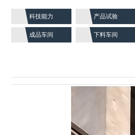
科技能力
产品试验
成品车间
下料车间