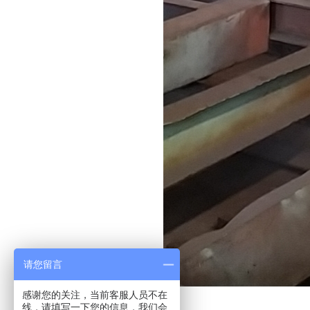
请您留言
感谢您的关注，当前客服人员不在
线，请填写一下您的信息，我们会