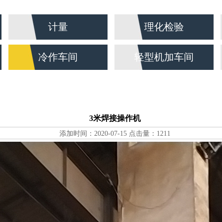
计量
理化检验
冷作车间
轻型机加车间
3米焊接操作机
添加时间：2020-07-15 点击量：1211