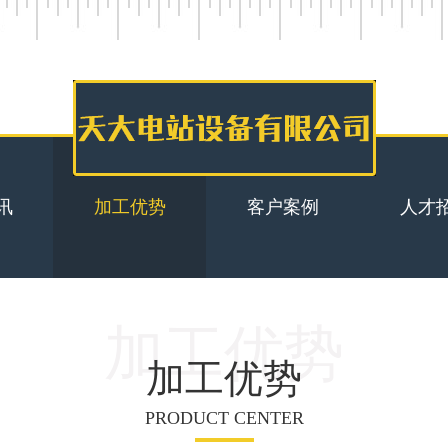
讯
加工优势
客户案例
人才
加工优势
加工优势
PRODUCT CENTER