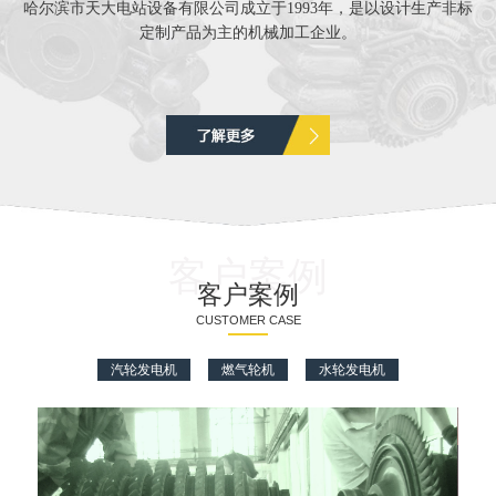
哈尔滨市天大电站设备有限公司成立于1993年，是以设计生产非标
定制产品为主的机械加工企业。
客户案例
客户案例
CUSTOMER CASE
汽轮发电机
燃气轮机
水轮发电机
水轮机叶片