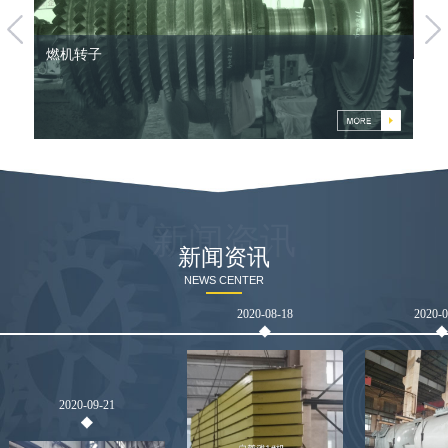
新闻资讯
新闻资讯
NEWS CENTER
2020-08-18
2020-
2020-09-21