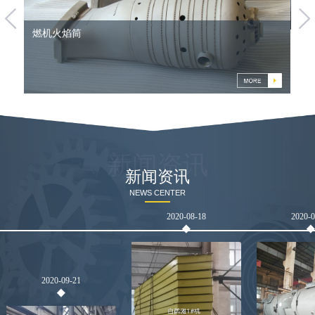
燃机火焰筒
新闻资讯
新闻资讯
NEWS CENTER
2020-08-18
2020-
2020-09-21