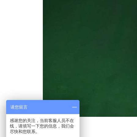
请您留言
感谢您的关注，当前客服人员不在
线，请填写一下您的信息，我们会
尽快和您联系。