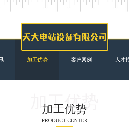
讯
加工优势
客户案例
人才
加工优势
加工优势
PRODUCT CENTER