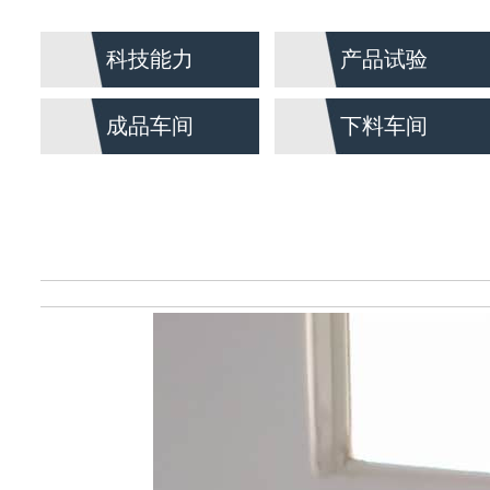
科技能力
产品试验
成品车间
下料车间