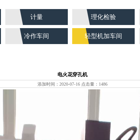
计量
理化检验
冷作车间
轻型机加车间
电火花穿孔机
添加时间：2020-07-16 点击量：1486