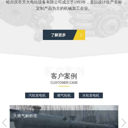
哈尔滨市天大电站设备有限公司成立于1993年，是以设计生产非标
定制产品为主的机械加工企业。
客户案例
客户案例
CUSTOMER CASE
汽轮发电机
燃气轮机
水轮发电机
天燃气解析塔