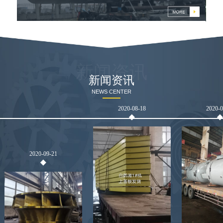
燃
新闻资讯
新闻资讯
NEWS CENTER
2020-08-18
2020-
2020-09-21